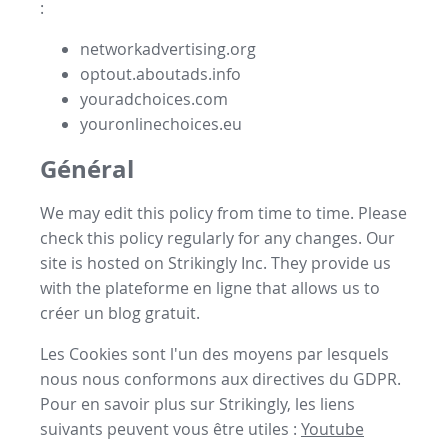
:
networkadvertising.org
optout.aboutads.info
youradchoices.com
youronlinechoices.eu
Général
We may edit this policy from time to time. Please
check this policy regularly for any changes. Our
site is hosted on Strikingly Inc. They provide us
with the
plateforme en ligne
that allows us to
créer un blog gratuit
.
Les Cookies sont l'un des moyens par lesquels
nous nous conformons aux directives du GDPR.
Pour en savoir plus sur Strikingly, les liens
suivants peuvent vous être utiles :
Youtube