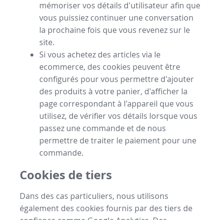
mémoriser vos détails d'utilisateur afin que
vous puissiez continuer une conversation
la prochaine fois que vous revenez sur le
site.
Si vous achetez des articles via le
ecommerce, des cookies peuvent être
configurés pour vous permettre d'ajouter
des produits à votre panier, d'afficher la
page correspondant à l'appareil que vous
utilisez, de vérifier vos détails lorsque vous
passez une commande et de nous
permettre de traiter le paiement pour une
commande.
Cookies de tiers
Dans des cas particuliers, nous utilisons
également des cookies fournis par des tiers de