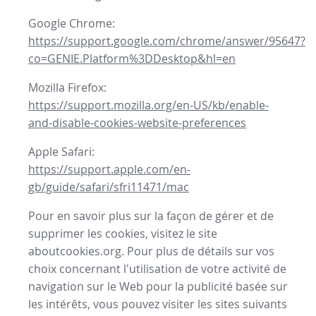
Google Chrome:
https://support.google.com/chrome/answer/95647?
co=GENIE.Platform%3DDesktop&hl=en
Mozilla Firefox:
https://support.mozilla.org/en-US/kb/enable-
and-disable-cookies-website-preferences
Apple Safari:
https://support.apple.com/en-
gb/guide/safari/sfri11471/mac
Pour en savoir plus sur la façon de gérer et de
supprimer les cookies, visitez le site
aboutcookies.org. Pour plus de détails sur vos
choix concernant l'utilisation de votre activité de
navigation sur le Web pour la publicité basée sur
les intérêts, vous pouvez visiter les sites suivants