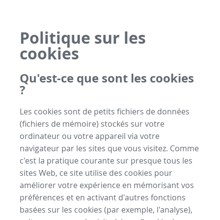
Politique sur les
cookies
Qu'est-ce que sont les cookies
?
Les cookies sont de petits fichiers de données
(fichiers de mémoire) stockés sur votre
ordinateur ou votre appareil via votre
navigateur par les sites que vous visitez. Comme
c'est la pratique courante sur presque tous les
sites Web, ce site utilise des cookies pour
améliorer votre expérience en mémorisant vos
préférences et en activant d'autres fonctions
basées sur les cookies (par exemple, l'analyse),