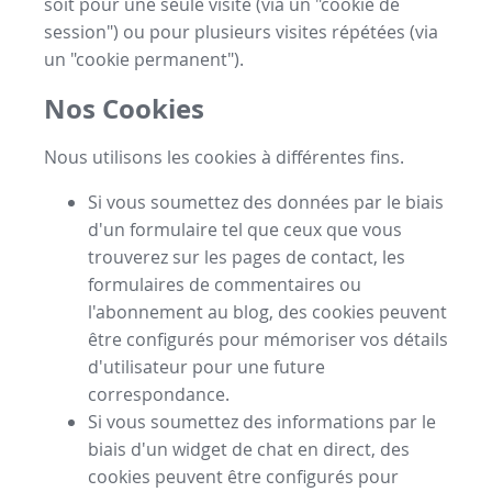
soit pour une seule visite (via un "cookie de
session") ou pour plusieurs visites répétées (via
un "cookie permanent").
Nos Cookies
Nous utilisons les cookies à différentes fins.
Si vous soumettez des données par le biais
d'un formulaire tel que ceux que vous
trouverez sur les pages de contact, les
formulaires de commentaires ou
l'abonnement au blog, des cookies peuvent
être configurés pour mémoriser vos détails
d'utilisateur pour une future
correspondance.
Si vous soumettez des informations par le
biais d'un widget de chat en direct, des
cookies peuvent être configurés pour