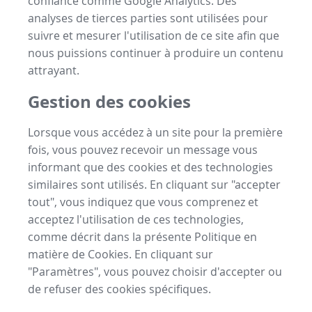
confiance comme Google Analytics. Des
analyses de tierces parties sont utilisées pour
suivre et mesurer l'utilisation de ce site afin que
nous puissions continuer à produire un contenu
attrayant.
Gestion des cookies
Lorsque vous accédez à un site pour la première
fois, vous pouvez recevoir un message vous
informant que des cookies et des technologies
similaires sont utilisés. En cliquant sur "accepter
tout", vous indiquez que vous comprenez et
acceptez l'utilisation de ces technologies,
comme décrit dans la présente Politique en
matière de Cookies. En cliquant sur
"Paramètres", vous pouvez choisir d'accepter ou
de refuser des cookies spécifiques.