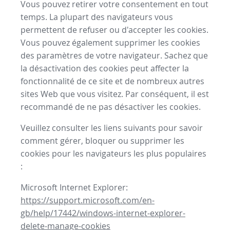
Vous pouvez retirer votre consentement en tout
temps. La plupart des navigateurs vous
permettent de refuser ou d'accepter les cookies.
Vous pouvez également supprimer les cookies
des paramètres de votre navigateur. Sachez que
la désactivation des cookies peut affecter la
fonctionnalité de ce site et de nombreux autres
sites Web que vous visitez. Par conséquent, il est
recommandé de ne pas désactiver les cookies.
Veuillez consulter les liens suivants pour savoir
comment gérer, bloquer ou supprimer les
cookies pour les navigateurs les plus populaires
:
Microsoft Internet Explorer:
https://support.microsoft.com/en-
gb/help/17442/windows-internet-explorer-
delete-manage-cookies