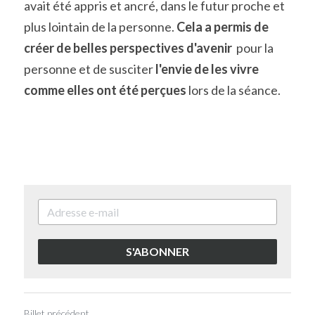
avait été appris et ancré, dans le futur proche et 
plus lointain de la personne. 
Cela a permis de 
créer de belles perspectives d'avenir
  pour la 
personne et de susciter 
l'envie de les vivre 
comme elles ont été perçues 
lors de la séance.
S'ABONNER
Billet précédent