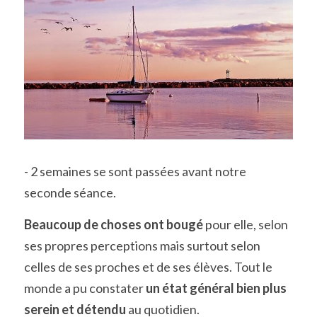
- 2 semaines se sont passées avant notre 
seconde séance. 
Beaucoup de choses ont bougé
 pour elle, selon 
ses propres perceptions mais surtout selon 
celles de ses proches et de ses élèves. Tout le 
monde a pu constater 
un état général bien plus 
serein et détendu
 au quotidien. 