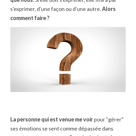
s'exprimer, d'une façon ou d'une autre. 
Alors 
comment faire ?
La personne qui est venue me voir
 pour "gérer" 
ses émotions se sent comme dépassée dans 