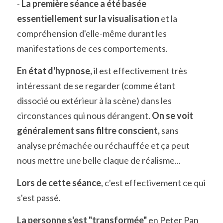
- 
La première séance a été basée 
essentiellement sur la visualisation
 et la 
compréhension d'elle-même durant les 
manifestations de ces comportements. 
En état d'hypnose,
 il est effectivement très 
intéressant de se regarder (comme étant 
dissocié ou extérieur à la scène) dans les 
circonstances qui nous dérangent. 
On se voit 
généralement sans filtre conscient,
 sans 
analyse prémachée ou réchauffée et ça peut 
nous mettre une belle claque de réalisme...
Lors de cette séance
, c'est effectivement ce qui 
s'est passé. 
La personne s'est "transformée"
 en Peter Pan 