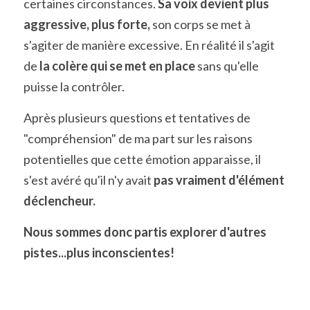
certaines circonstances. 
Sa voix devient plus 
aggressive, plus forte,
 son corps se met à 
s'agiter de manière excessive. En réalité il s'agit 
de 
la colère qui se met en place
 sans qu'elle 
puisse la contrôler.
Après plusieurs questions et tentatives de 
"compréhension" de ma part sur les raisons 
potentielles que cette émotion apparaisse, il 
s'est avéré qu'il n'y avait 
pas vraiment d'élément 
déclencheur. 
Nous sommes donc partis explorer d'autres 
pistes...plus inconscientes!