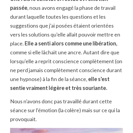
passée
, nous avons engagé la phase de travail 
durant laquelle toutes les questions et les 
suggestions que j'ai posées étaient orientées 
vers les solutions qu'elle allait pouvoir mettre en 
place. 
Elle a senti alors comme une libération,
comme si elle lâchait une ancre. Autant dire que 
lorsqu'elle a reprit conscience complètement (on 
ne perd jamais complètement conscience durant 
une hypnose) à la fin de la séance, 
elle s'est 
sentie vraiment légère et très souriante. 
Nous n'avons donc pas travaillé durant cette 
séance sur l'émotion (la colère) mais sur ce qui la 
provoquait. 