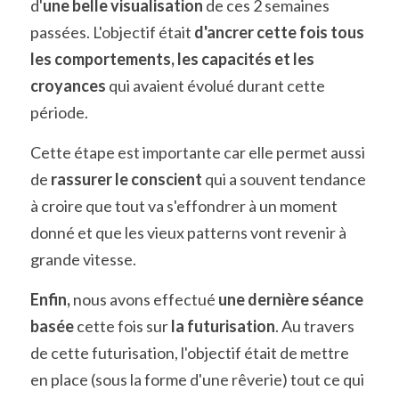
d'
une belle visualisation
 de ces 2 semaines 
passées. L'objectif était 
d'ancrer cette fois tous 
les comportements, les capacités et les 
croyances
 qui avaient évolué durant cette 
période. 
Cette étape est importante car elle permet aussi 
de 
rassurer le conscient
 qui a souvent tendance 
à croire que tout va s'effondrer à un moment 
donné et que les vieux patterns vont revenir à 
grande vitesse.
Enfin, 
nous avons effectué 
une dernière séance 
basée 
cette fois sur 
la futurisation
. Au travers 
de cette futurisation, l'objectif était de mettre 
en place (sous la forme d'une rêverie) tout ce qui 