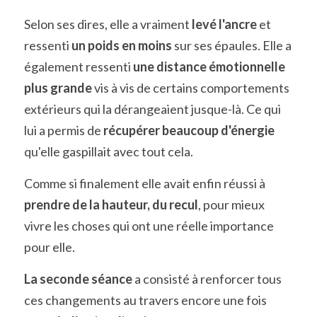
Selon ses dires, elle a vraiment 
levé l'ancre
 et 
ressenti 
un poids en moins
 sur ses épaules. Elle a 
également ressenti 
une distance émotionnelle 
plus grande
 vis à vis de certains comportements 
extérieurs qui la dérangeaient jusque-là. Ce qui 
lui a permis de 
récupérer beaucoup d'énergie
qu'elle gaspillait avec tout cela. 
Comme si finalement elle avait enfin réussi à 
prendre de la hauteur, du recul
, pour mieux 
vivre les choses qui ont une réelle importance 
pour elle.
La seconde séance
 a consisté à renforcer tous 
ces changements au travers encore une fois 